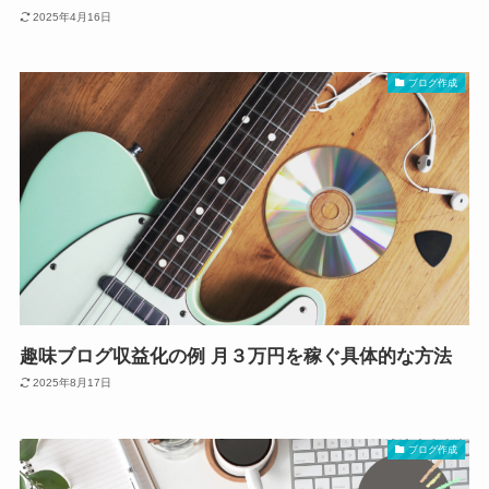
2025年4月16日
ブログ作成
趣味ブログ収益化の例 月３万円を稼ぐ具体的な方法
2025年8月17日
ブログ作成