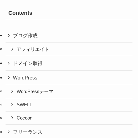
Contents
ブログ作成
アフィリエイト
ドメイン取得
WordPress
WordPressテーマ
SWELL
Cocoon
フリーランス