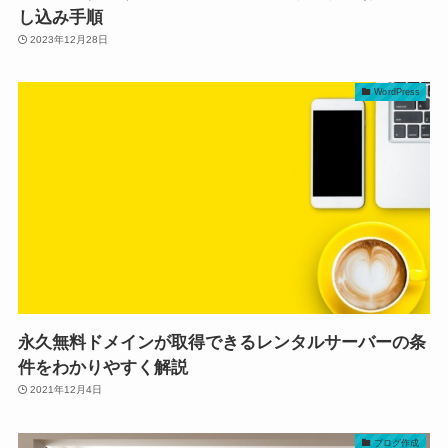
し込み手順
2023年12月28日
WordPress
永久無料ドメインが取得できるレンタルサーバーの条
件をわかりやすく解説
2021年12月4日
ブログ作成