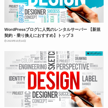
WordPressブログに人気のレンタルサーバー 【新規
契約・乗り換えにおすすめ】トップ３
2023年10月14日
WordPress