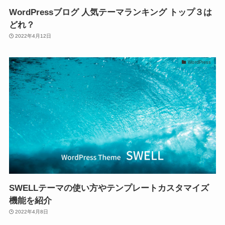
WordPressブログ 人気テーマランキング トップ３は
どれ？
2022年4月12日
WordPress
SWELLテーマの使い方やテンプレートカスタマイズ
機能を紹介
2022年4月8日