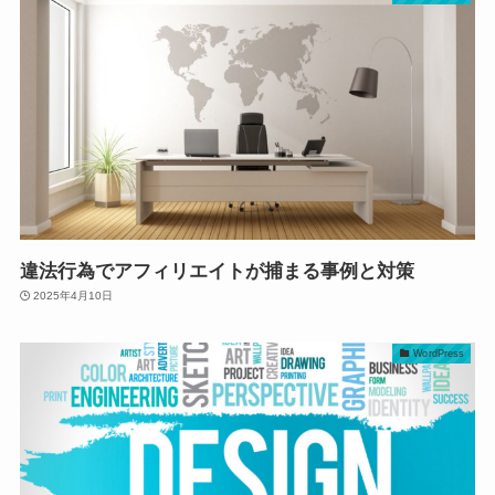
違法行為でアフィリエイトが捕まる事例と対策
2025年4月10日
WordPress