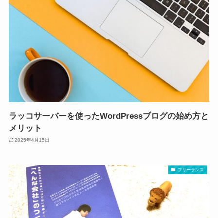
ラッコサーバーを使ったWordPressブログの始め方と
メリット
2025年4月15日
フリーランス