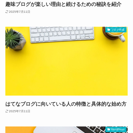
趣味ブログが楽しい理由と続けるための秘訣を紹介
2025年7月11日
ブログ作成
はてなブログに向いている人の特徴と具体的な始め方
2025年7月11日
WordPress