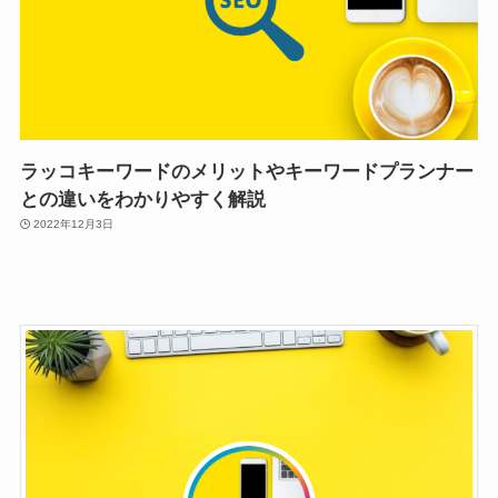
ラッコキーワードのメリットやキーワードプランナー
との違いをわかりやすく解説
2022年12月3日