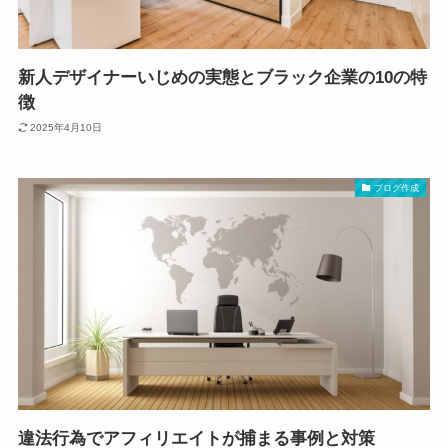
新人デザイナーいじめの実態とブラック企業の10の特
徴
2025年4月10日
ブログ作成
違法行為でアフィリエイトが捕まる事例と対策