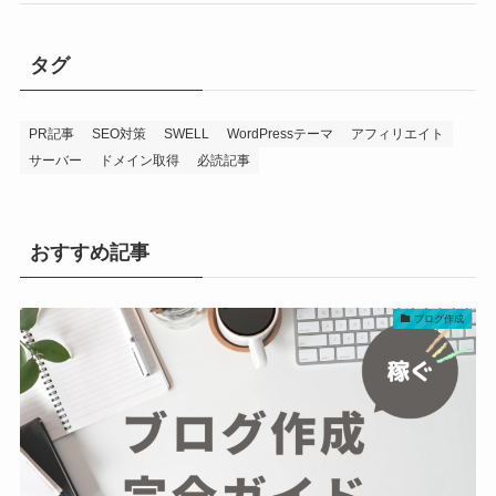
タグ
PR記事
SEO対策
SWELL
WordPressテーマ
アフィリエイト
サーバー
ドメイン取得
必読記事
おすすめ記事
ブログ作成