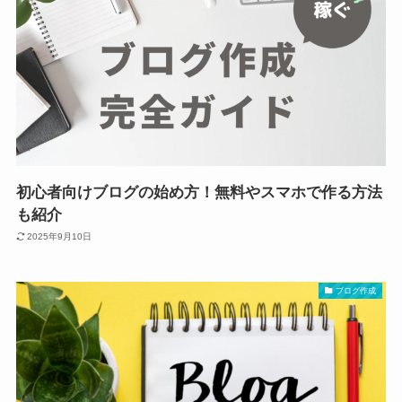
初心者向けブログの始め方！無料やスマホで作る方法
も紹介
2025年9月10日
ブログ作成