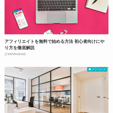
アフィリエイトを無料で始める方法 初心者向けにや
り方を徹底解説
2025年4月16日
フリーランス