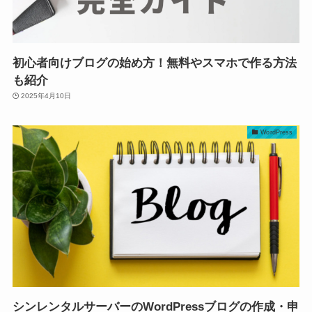
初心者向けブログの始め方！無料やスマホで作る方法
も紹介
2025年4月10日
WordPress
シンレンタルサーバーのWordPressブログの作成・申