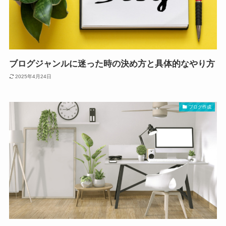
ブログジャンルに迷った時の決め方と具体的なやり方
2025年4月24日
ブログ作成