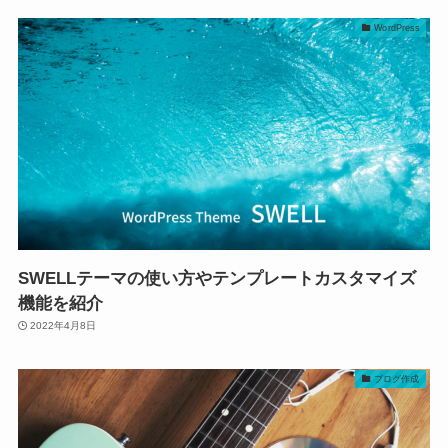
WordPress
SWELLテーマの使い方やテンプレートカスタマイズ
機能を紹介
2022年4月8日
ブログ作成