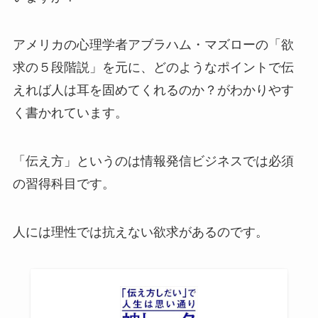
アメリカの心理学者アブラハム・マズローの「欲
求の５段階説」を元に、
どのようなポイントで伝
えれば人は耳を固めてくれるのか？
がわかりやす
く書かれています。
「伝え方」というのは情報発信ビジネスでは必須
の習得科目です。
人には理性では抗えない欲求があるのです。