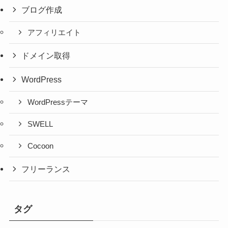
ブログ作成
アフィリエイト
ドメイン取得
WordPress
WordPressテーマ
SWELL
Cocoon
フリーランス
タグ