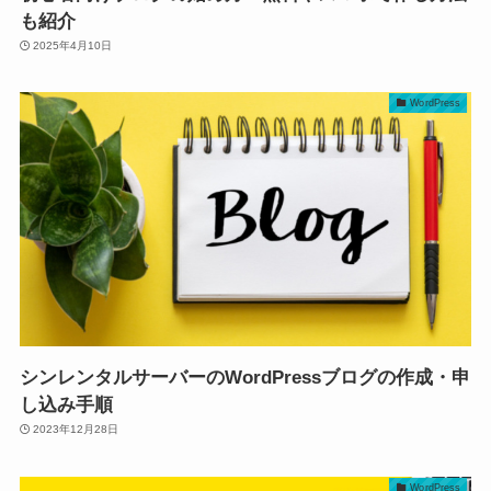
も紹介
2025年4月10日
WordPress
シンレンタルサーバーのWordPressブログの作成・申
し込み手順
2023年12月28日
WordPress