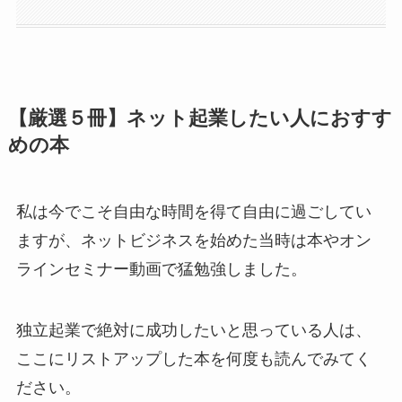
【厳選５冊】ネット起業したい人におすす
めの本
私は今でこそ自由な時間を得て自由に過ごしてい
ますが、ネットビジネスを始めた当時は本やオン
ラインセミナー動画で猛勉強しました。
独立起業で絶対に成功したい
と思っている人は、
ここにリストアップした本を何度も読んでみてく
ださい。