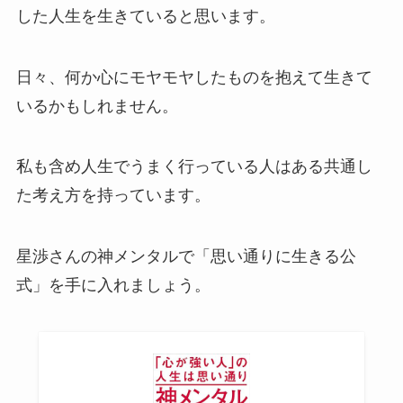
した人生を生きていると思います。
日々、何か心にモヤモヤしたものを抱えて生きて
いるかもしれません。
私も含め
人生でうまく行っている人はある共通し
た考え方を持っています。
星渉さんの
神メンタル
で「思い通りに生きる公
式」を手に入れましょう。