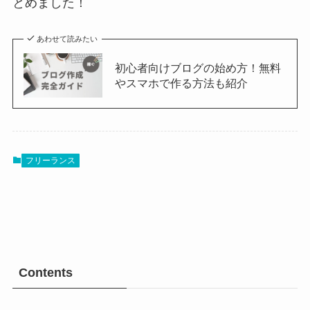
とめました！
あわせて読みたい
初心者向けブログの始め方！無料
やスマホで作る方法も紹介
フリーランス
Contents