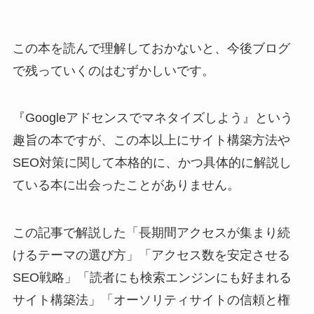
この本を読んで理解しておかないと、今後ブログ
で残っていくのはむずかしいです。
『Googleアドセンスでマネタイズしよう』という
趣旨の本ですが、この本以上にサイト構築方法や
SEO対策に関して本格的に、かつ具体的に解説し
ている本に出会ったことがありません。
この記事で解説した「長期間アクセスが集まり続
けるテーマの選び方」「アクセス数を安定させる
SEO戦略」「読者にも検索エンジンにも好まれる
サイト構築法」「オーソリティサイトの信頼と権