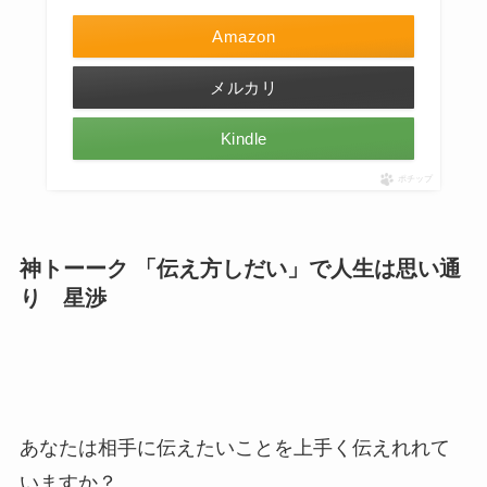
Amazon
メルカリ
Kindle
ポチップ
神トーーク 「伝え方しだい」で人生は思い通
り 星渉
あなたは相手に伝えたいことを上手く伝えれれて
いますか？