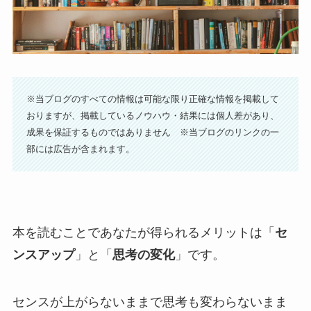
※当ブログのすべての情報は可能な限り正確な情報を掲載して
おりますが、掲載しているノウハウ・結果には個人差があり、
成果を保証するものではありません ※当ブログのリンクの一
部には広告が含まれます。
本を読むことであなたが得られるメリットは「
セ
ンスアップ
」と「
思考の変化
」です。
センスが上がらないままで思考も変わらないまま