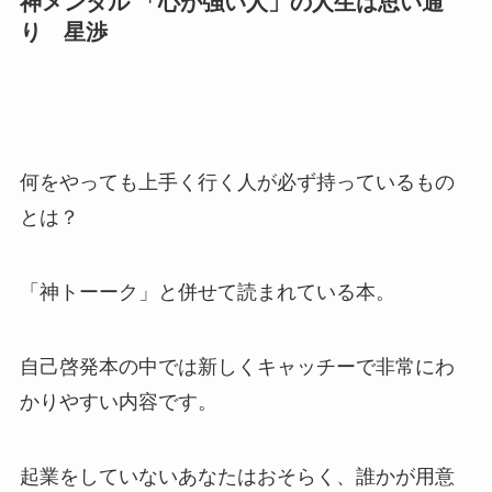
神メンタル 「心が強い人」の人生は思い通
り 星渉
何をやっても上手く行く人が必ず持っているもの
とは？
「神トーーク」と併せて読まれている本。
自己啓発本の中では新しくキャッチーで非常にわ
かりやすい内容です。
起業をしていないあなたはおそらく、誰かが用意