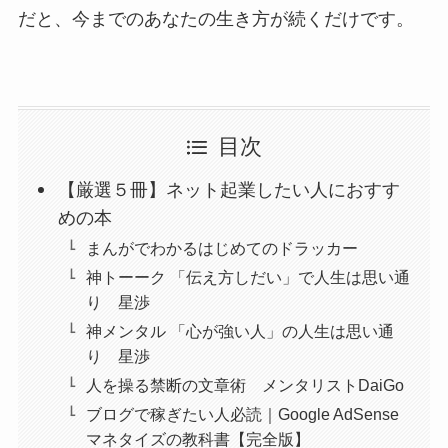
だと、今までのあなたの生き方が続くだけです。
目次
【厳選５冊】ネット起業したい人におすす
めの本
まんがでわかるはじめてのドラッカー
神トーーク 「伝え方しだい」で人生は思い通
り 星渉
神メンタル 「心が強い人」の人生は思い通
り 星渉
人を操る禁断の文章術 メンタリストDaiGo
ブログで稼ぎたい人必読｜Google AdSense
マネタイズの教科書【完全版】