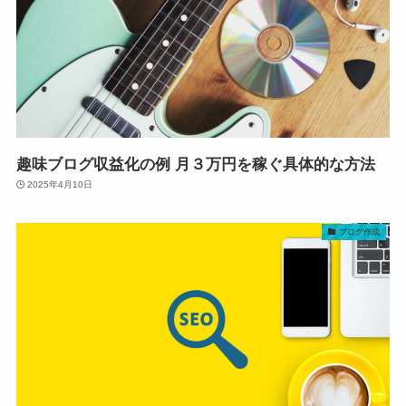
趣味ブログ収益化の例 月３万円を稼ぐ具体的な方法
2025年4月10日
ブログ作成