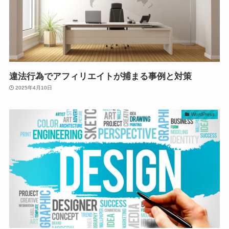
違法行為でアフィリエイトが捕まる事例と対策
2025年4月10日
WordPress