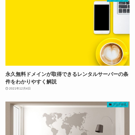
永久無料ドメインが取得できるレンタルサーバーの条
件をわかりやすく解説
2021年12月4日
ブログ作成