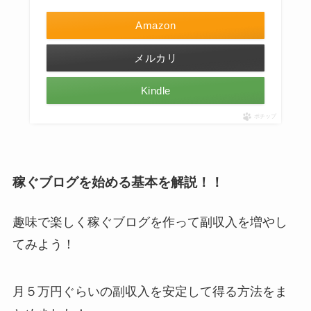
Amazon
メルカリ
Kindle
ポチップ
稼ぐブログを始める基本を解説！！
趣味で楽しく稼ぐブログを作って副収入を増やし
てみよう！
月５万円ぐらいの副収入を安定して得る方法をま