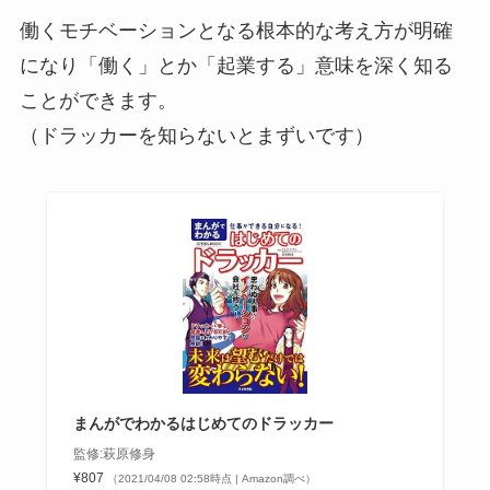
働くモチベーションとなる根本的な考え方が明確
になり「働く」とか「起業する」意味を深く知る
ことができます。
（ドラッカーを知らないとまずいです）
まんがでわかるはじめてのドラッカー
監修:萩原修身
¥807
（2021/04/08 02:58時点 | Amazon調べ）