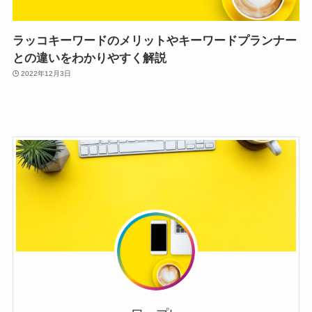
ラッコキーワードのメリットやキーワードプランナー
との違いをわかりやすく解説
2022年12月3日