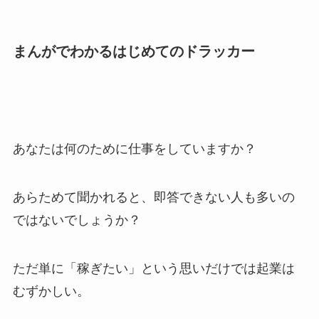
まんがでわかるはじめてのドラッカー
あなたは何のために仕事をしていますか？
あらためて聞かれると、即答できない人も多いの
ではないでしょうか？
ただ単に「稼ぎたい」という思いだけでは起業は
むずかしい。