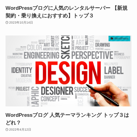
WordPressブログに人気のレンタルサーバー 【新規
契約・乗り換えにおすすめ】トップ３
2023年10月14日
WordPress
WordPressブログ 人気テーマランキング トップ３は
どれ？
2022年4月12日