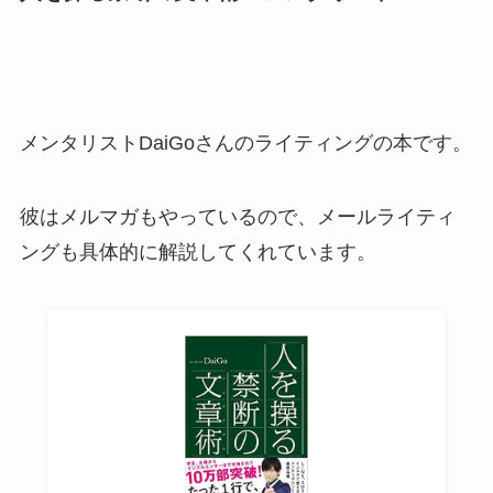
メンタリストDaiGoさんのライティングの本です。
彼はメルマガもやっているので、メールライティ
ングも具体的に解説してくれています。